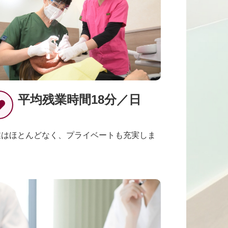
平均残業時間18分／日
業はほとんどなく、プライベートも充実しま
。