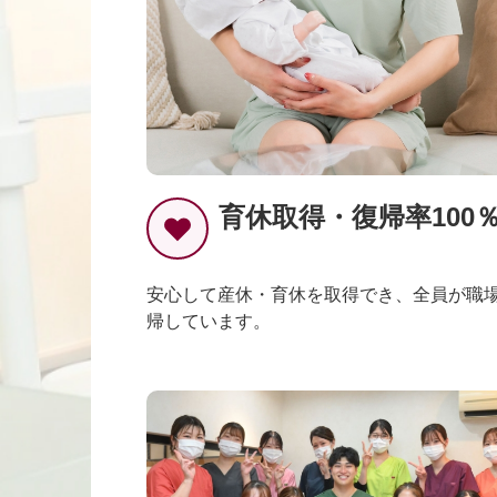
育休取得・復帰率100
安心して産休・育休を取得でき、全員が職
帰しています。