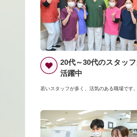
20代～30代のスタッ
活躍中
若いスタッフが多く、活気のある職場です