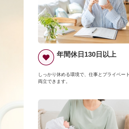
年間休日130日以上
しっかり休める環境で、仕事とプライベー
両立できます。