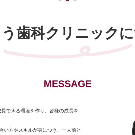
とう歯科クリニックに
MESSAGE
成長できる環境を作り、皆様の成長を
き合い方やスキルが身につき、一人前と