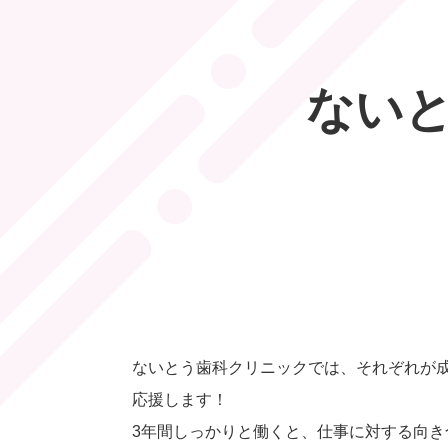
ない
ないとう歯科クリニックでは、それぞれが
応援します！
3年間しっかりと働くと、仕事に対する向