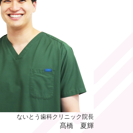
ないとう歯科クリニック院長
髙橋 夏輝