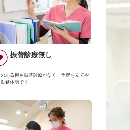
振替診療無し
日のある週も振替診療がなく、予定を立てや
い勤務体制です。