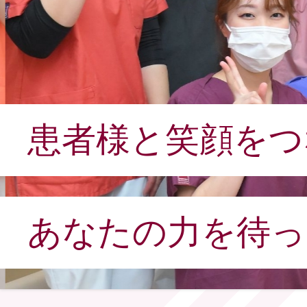
患者様と笑顔をつ
あなたの力を待っ