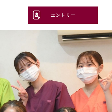
エントリー