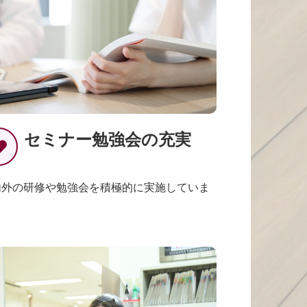
セミナー勉強会の充実
内外の研修や勉強会を積極的に実施していま
。