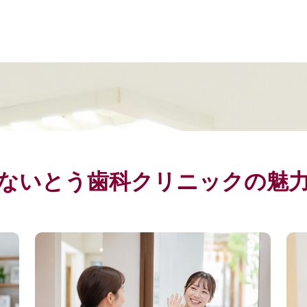
ないとう歯科クリニックの魅