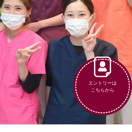
エントリーは
こちらから