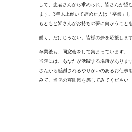
して、患者さんから求められ、皆さんが望
ます。3年以上働いて辞めた人は「卒業」
もともと皆さんがお持ちの夢に向かうこと
働く、だけじゃない。皆様の夢を応援しま
卒業後も、同窓会をして集まっています。
当院には、あなたが活躍する場所がありま
さんから感謝されるやりがいのあるお仕事
みて、当院の雰囲気を感じてみてください