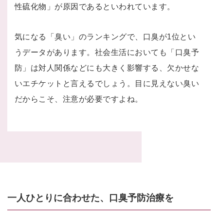
性硫化物」が原因であるといわれています。
気になる「臭い」のランキングで、口臭が1位とい
うデータがあります。社会生活においても「口臭予
防」は対人関係などにも大きく影響する、欠かせな
いエチケットと言えるでしょう。目に見えない臭い
だからこそ、注意が必要ですよね。
一人ひとりに合わせた、口臭予防治療を