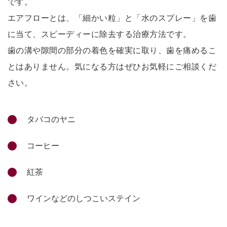
です。
エアフローとは、「細かい粒」と「水のスプレー」を歯
に当て、スピーディーに除去する治療方法です。
歯の溝や隙間の部分の着色を確実に取り、歯を痛めるこ
とはありません。気になる方はぜひお気軽にご相談くだ
さい。
タバコのヤニ
コーヒー
紅茶
ワインなどのしつこいステイン