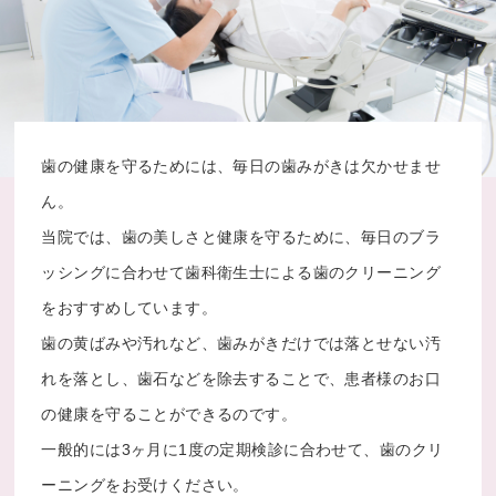
歯の健康を守るためには、毎日の歯みがきは欠かせませ
ん。
当院では、歯の美しさと健康を守るために、毎日のブラ
ッシングに合わせて歯科衛生士による歯のクリーニング
をおすすめしています。
歯の黄ばみや汚れなど、歯みがきだけでは落とせない汚
れを落とし、歯石などを除去することで、患者様のお口
の健康を守ることができるのです。
一般的には3ヶ月に1度の定期検診に合わせて、歯のクリ
ーニングをお受けください。