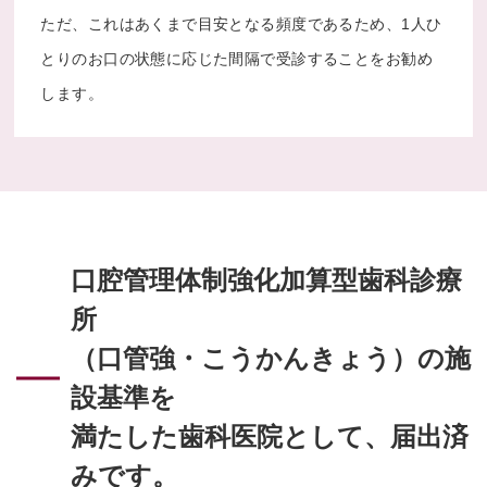
ただ、これはあくまで目安となる頻度であるため、1人ひ
とりのお口の状態に応じた間隔で受診することをお勧め
します。
口腔管理体制強化加算型歯科診療
所
（口管強・こうかんきょう）の施
設基準を
満たした歯科医院として、届出済
みです。