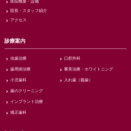
医院概要・設備
院長・スタッフ紹介
アクセス
診療案内
虫歯治療
口腔外科
歯周病治療
審美治療・ホワイトニング
小児歯科
入れ歯（義歯）
歯のクリーニング
インプラント治療
矯正歯科