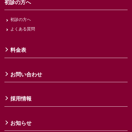
初診の方へ
初診の方へ
よくある質問
料金表
お問い合わせ
採用情報
お知らせ