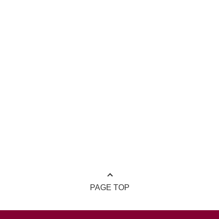
PAGE TOP