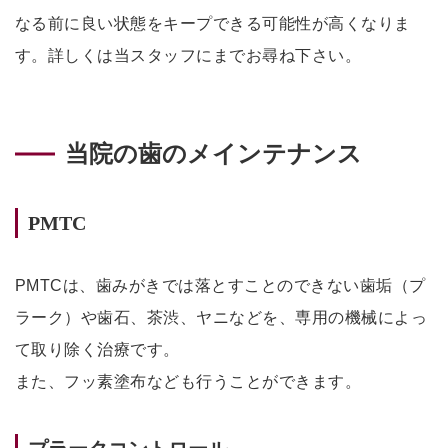
なる前に良い状態をキープできる可能性が高くなりま
す。詳しくは当スタッフにまでお尋ね下さい。
当院の歯のメインテナンス
PMTC
PMTCは、歯みがきでは落とすことのできない歯垢（プ
ラーク）や歯石、茶渋、ヤニなどを、専用の機械によっ
て取り除く治療です。
また、フッ素塗布なども行うことができます。