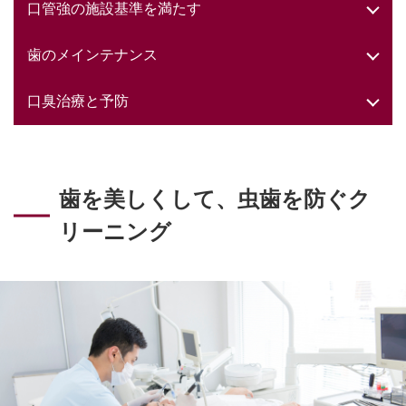
口管強の施設基準を満たす
歯のメインテナンス
口臭治療と予防
歯を美しくして、虫歯を防ぐク
リーニング