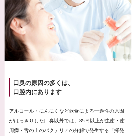
口臭の原因の多くは、
口腔内にあります
アルコール・にんにくなど飲食による一過性の原因
がはっきりした口臭以外では、85％以上が虫歯・歯
周病・舌の上のバクテリアの分解で発生する「揮発