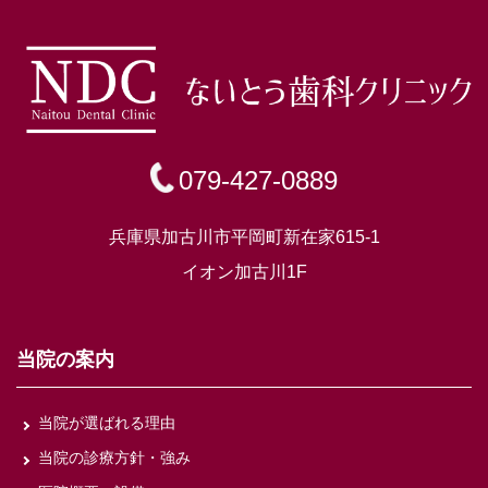
079-427-0889
兵庫県加古川市平岡町新在家615-1
イオン加古川1F
当院の案内
当院が選ばれる理由
当院の診療方針・強み