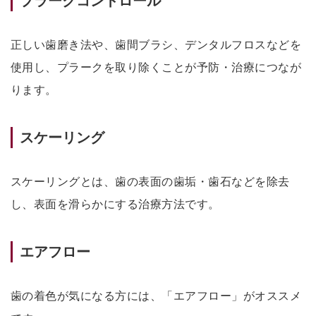
プラークコントロール
正しい歯磨き法や、歯間ブラシ、デンタルフロスなどを
使用し、プラークを取り除くことが予防・治療につなが
ります。
スケーリング
スケーリングとは、歯の表面の歯垢・歯石などを除去
し、表面を滑らかにする治療方法です。
エアフロー
歯の着色が気になる方には、「エアフロー」がオススメ