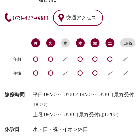
079-427-0889
交通アクセス
診療時間
平日 09:30～13:00／14:30～18:30（最終受付
18:00）
土曜 09:30～13:30（最終受付は13:00）
休診日
水・日・祝・イオン休日