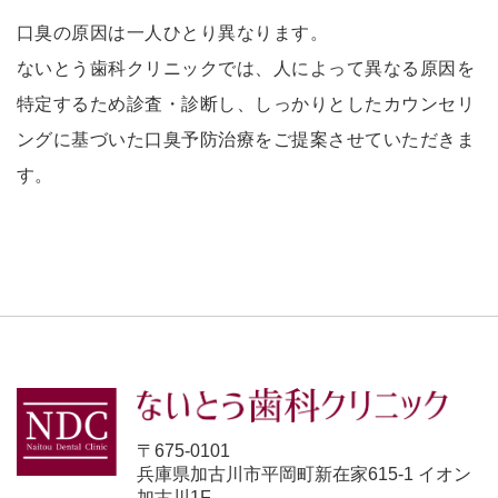
口臭の原因は一人ひとり異なります。
ないとう歯科クリニックでは、人によって異なる原因を
特定するため診査・診断し、しっかりとしたカウンセリ
ングに基づいた口臭予防治療をご提案させていただきま
す。
〒675-0101
兵庫県加古川市平岡町新在家615-1 イオン
加古川1F