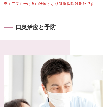
※エアフローは自由診療となり健康保険対象外です。
口臭治療と予防