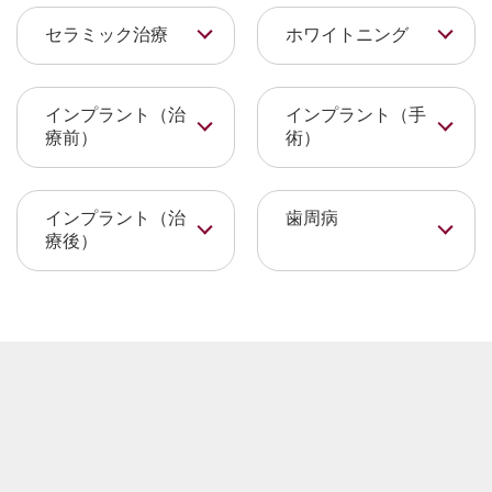
セラミック治療
ホワイトニング
インプラント（治
インプラント（手
療前）
術）
インプラント（治
歯周病
療後）