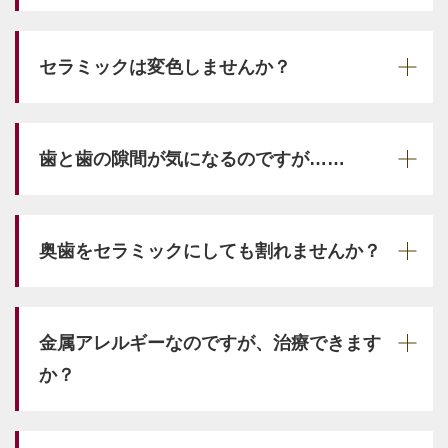
セラミックは変色しませんか？
歯と歯の隙間が気になるのですが……
奥歯をセラミックにしても割れませんか？
金属アレルギーなのですが、治療できます
か？