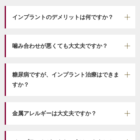
インプラントのデメリットは何ですか？
噛み合わせが悪くても大丈夫ですか？
糖尿病ですが、インプラント治療はできま
すか？
金属アレルギーは大丈夫ですか？