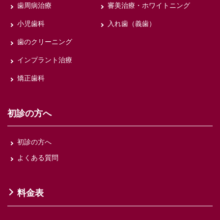
歯周病治療
審美治療・ホワイトニング
小児歯科
入れ歯（義歯）
歯のクリーニング
インプラント治療
矯正歯科
初診の方へ
初診の方へ
よくある質問
料金表