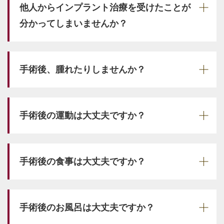
他人からインプラント治療を受けたことが
分かってしまいませんか？
手術後、腫れたりしませんか？
手術後の運動は大丈夫ですか？
手術後の食事は大丈夫ですか？
手術後のお風呂は大丈夫ですか？