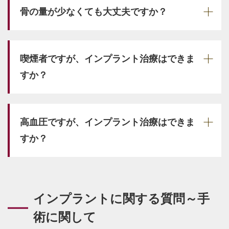
骨の量が少なくても大丈夫ですか？
喫煙者ですが、インプラント治療はできま
すか？
高血圧ですが、インプラント治療はできま
すか？
インプラントに関する質問～手
術に関して