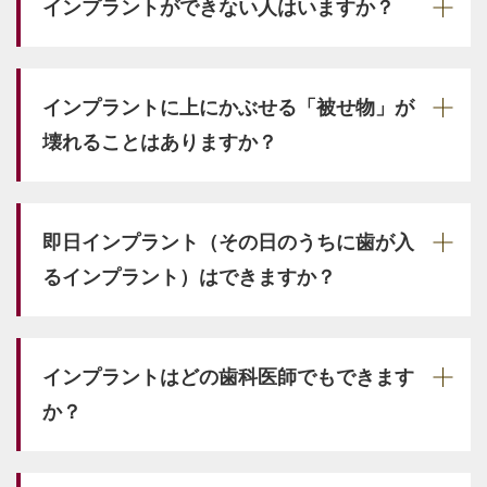
インプラントができない人はいますか？
インプラントに上にかぶせる「被せ物」が
壊れることはありますか？
即日インプラント（その日のうちに歯が入
るインプラント）はできますか？
インプラントはどの歯科医師でもできます
か？