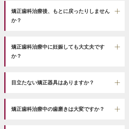
矯正歯科治療後、もとに戻ったりしません
か？
矯正歯科治療中に妊娠しても大丈夫です
か？
目立たない矯正器具はありますか？
矯正歯科治療中の歯磨きは大変ですか？