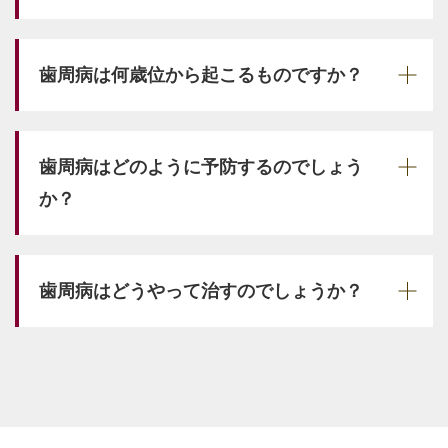
歯周病は何歳位から起こるものですか？
歯周病はどのように予防するのでしょう
か？
歯周病はどうやって治すのでしょうか？