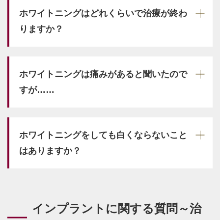
ホワイトニングはどれくらいで治療が終わ
りますか？
ホワイトニングは痛みがあると聞いたので
すが……
ホワイトニングをしても白くならないこと
はありますか？
インプラントに関する質問～治