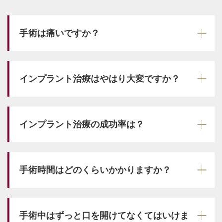
手術は痛いですか？
インプラント治療はやはり大変ですか？
インプラント治療の成功率は？
手術時間はどのくらいかかりますか？
手術中はずっと口を開けてなくてはいけま