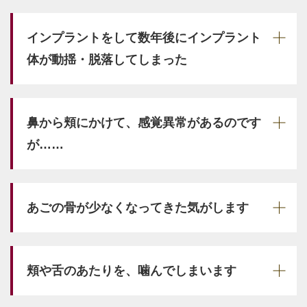
インプラントをして数年後にインプラント
体が動揺・脱落してしまった
鼻から頬にかけて、感覚異常があるのです
が……
あごの骨が少なくなってきた気がします
頬や舌のあたりを、噛んでしまいます