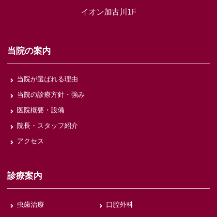
イオン加古川1F
当院の案内
当院が選ばれる理由
当院の診療方針・強み
医院概要・設備
院長・スタッフ紹介
アクセス
診療案内
虫歯治療
口腔外科