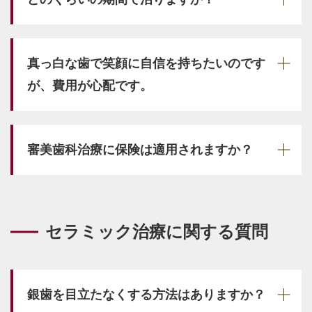
真っ白な歯で笑顔に自信を持ちたいのです
が、費用が心配です。
審美歯科治療に保険は適用されますか？
セラミック治療に関する質問
銀歯を目立たなくする方法はありますか？