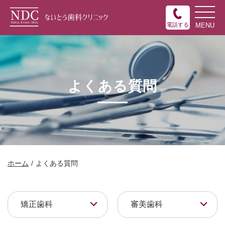
電話する
よくある質問
ホーム
よくある質問
矯正歯科
審美歯科