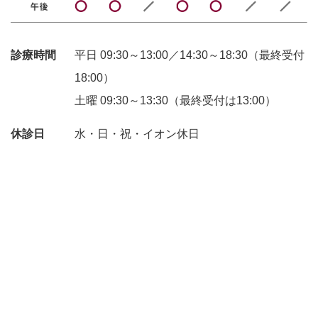
診療時間
平日 09:30～13:00／14:30～18:30（最終受付
18:00）
土曜 09:30～13:30（最終受付は13:00）
休診日
水・日・祝・イオン休日