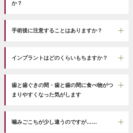
か？
手術後に注意することはありますか？
インプラントはどのくらいもちますか？
歯と歯ぐきの間・歯と歯の間に食べ物がつ
まりやすくなった気がします
噛みごこちが少し違うのですが……