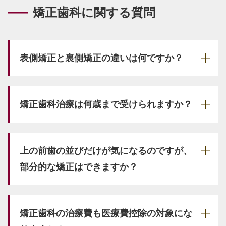
矯正歯科に関する質問
表側矯正と裏側矯正の違いは何ですか？
矯正歯科治療は何歳まで受けられますか？
上の前歯の並びだけが気になるのですが、
部分的な矯正はできますか？
矯正歯科の治療費も医療費控除の対象にな