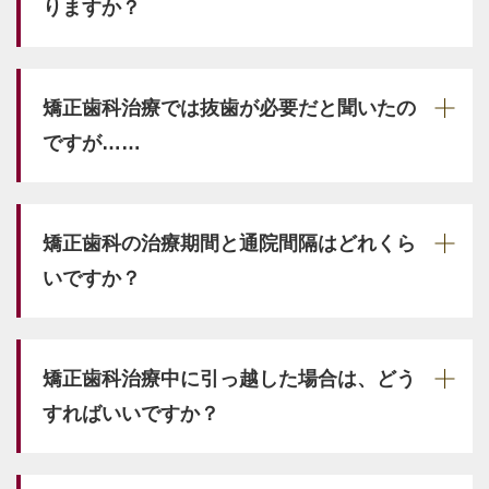
りますか？
矯正歯科治療では抜歯が必要だと聞いたの
ですが……
矯正歯科の治療期間と通院間隔はどれくら
いですか？
矯正歯科治療中に引っ越した場合は、どう
すればいいですか？