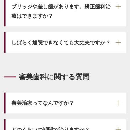
ブリッジや差し歯があります。矯正歯科治
療はできますか？
しばらく通院できなくても大丈夫ですか？
審美歯科に関する質問
審美治療ってなんですか？
どのくらいの期間で治りますか？