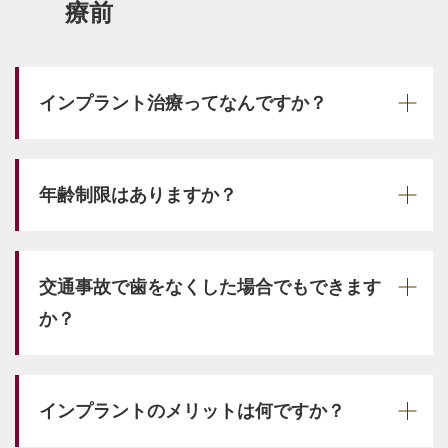
療前
インプラント治療ってなんですか？
年齢制限はありますか？
交通事故で歯をなくした場合でもできます
か？
インプラントのメリットは何ですか？