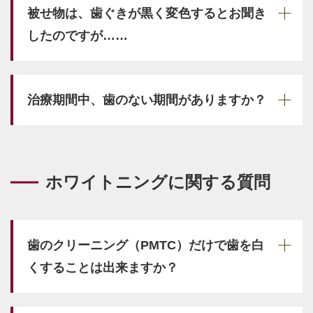
被せ物は、歯ぐきが黒く変色するとお聞き
したのですが……
治療期間中、歯のない期間がありますか？
ホワイトニングに関する質問
歯のクリーニング（PMTC）だけで歯を白
くすることは出来ますか？