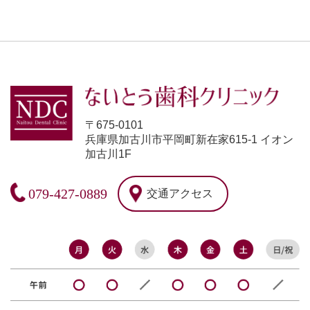
〒675-0101
兵庫県加古川市平岡町新在家615-1 イオン
加古川1F
079-427-0889
交通アクセス