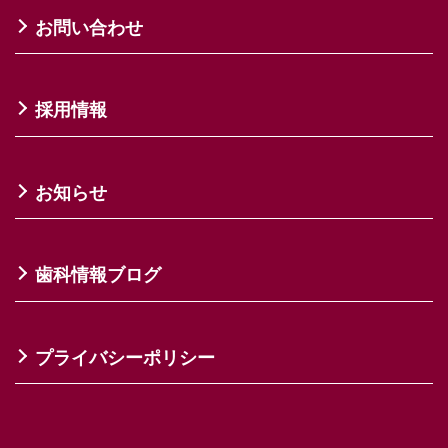
お問い合わせ
採用情報
お知らせ
歯科情報ブログ
プライバシーポリシー