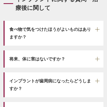
療後に関して
食べ物で気をつけたほうがよいものはあり
ますか？
将来、体に害はないですか？
インプラントが歯周病になったらどうしま
すか？