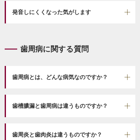
発音しにくくなった気がします
歯周病に関する質問
歯周病とは、どんな病気なのですか？
歯槽膿漏と歯周病は違うものですか？
歯周炎と歯肉炎は違うものですか？