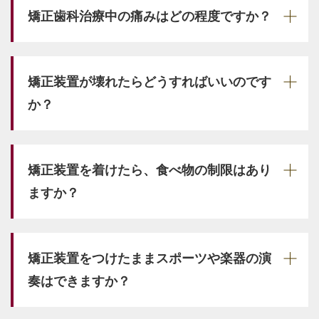
矯正歯科治療中の痛みはどの程度ですか？
矯正装置が壊れたらどうすればいいのです
か？
矯正装置を着けたら、食べ物の制限はあり
ますか？
矯正装置をつけたままスポーツや楽器の演
奏はできますか？