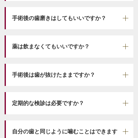
手術後の歯磨きはしてもいいですか？
薬は飲まなくてもいいですか？
手術後は歯が抜けたままですか？
定期的な検診は必要ですか？
自分の歯と同じように噛むことはできます