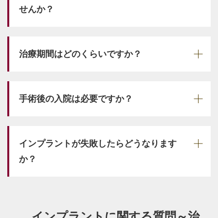
せんか？
治療期間はどのくらいですか？
手術後の入院は必要ですか？
インプラントが失敗したらどうなります
か？
インプラントに関する質問～治