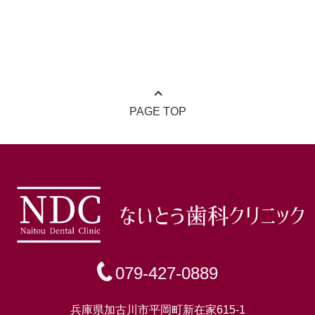
PAGE TOP
079-427-0889
兵庫県加古川市平岡町新在家615-1